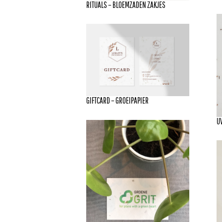
RITUALS – BLOEMZADEN ZAKJES
GIFTCARD – GROEIPAPIER
U