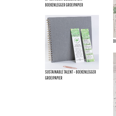
BOEKENLEGGER GROEIPAPIER
D
SUSTAINABLE TALENT – BOEKENLEGGER
GROEIPAPIER