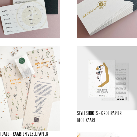
STYLESHOOTS – GROEIPAPIER
BLOEIKAART
ITUALS – KAARTEN VEZEL PAPIER