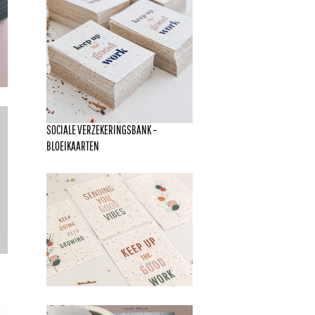
SOCIALE VERZEKERINGSBANK –
BLOEIKAARTEN