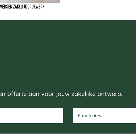
IVERSEN ZAKELIJK DRUKWERK
 een offerte aan voor jouw zakelijke ontwerp.