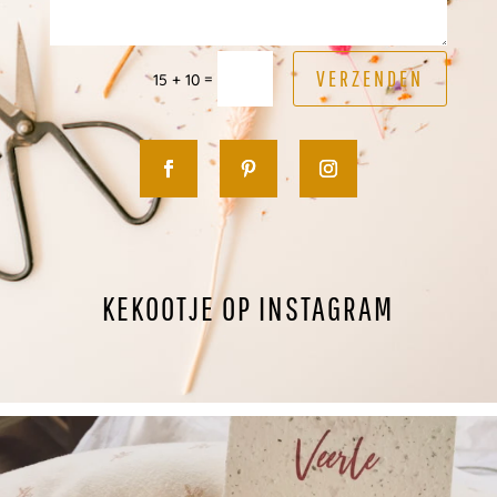
VERZENDEN
=
15 + 10
KEKOOTJE OP INSTAGRAM