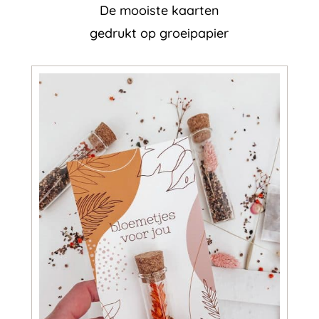
De mooiste kaarten
gedrukt op groeipapier