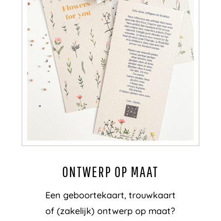
ONTWERP OP MAAT
Een geboortekaart, trouwkaart
of (zakelijk) ontwerp op maat?