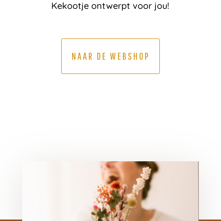
Kekootje ontwerpt voor jou!
NAAR DE WEBSHOP