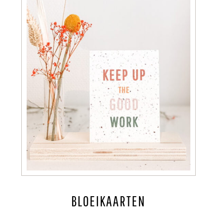
BLOEIKAARTEN