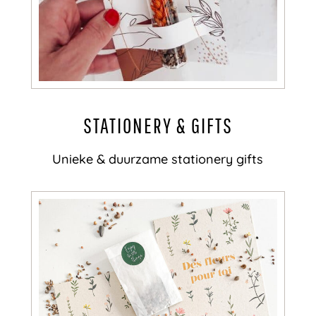
STATIONERY & GIFTS
Unieke & duurzame stationery gifts