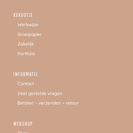
KEKOOTJE
Werkwijze
Groeipapier
Zakelijk
Portfolio
INFORMATIE
Contact
Veel gestelde vragen
Betalen – verzenden – retour
WEBSHOP