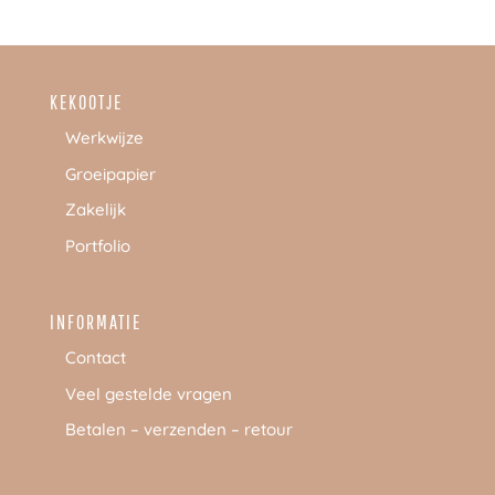
KEKOOTJE
Werkwijze
Groeipapier
Zakelijk
Portfolio
INFORMATIE
Contact
Veel gestelde vragen
Betalen – verzenden – retour